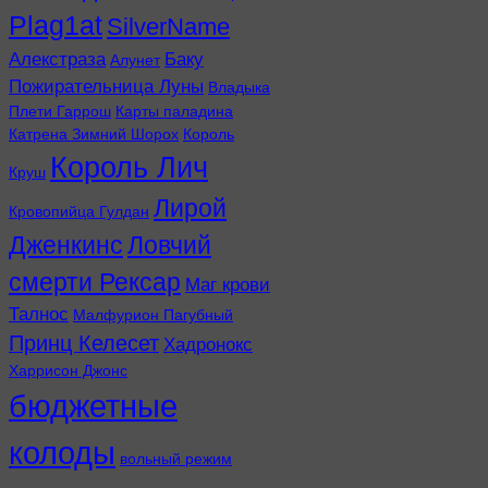
Plag1at
SilverName
Алекстраза
Баку
Алунет
Пожирательница Луны
Владыка
Плети Гаррош
Карты паладина
Катрена Зимний Шорох
Король
Король Лич
Круш
Лирой
Кровопийца Гулдан
Дженкинс
Ловчий
смерти Рексар
Маг крови
Талнос
Малфурион Пагубный
Принц Келесет
Хадронокс
Харрисон Джонс
бюджетные
колоды
вольный режим