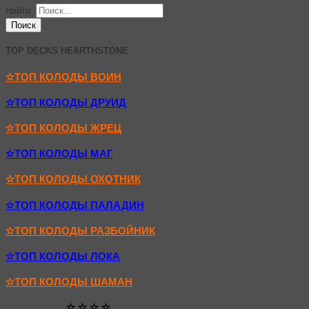
Найти:
TOP DECKS HEARTHSTONE
✫ТОП КОЛОДЫ ВОИН
✫ТОП КОЛОДЫ ДРУИД
✫ТОП КОЛОДЫ ЖРЕЦ
✫ТОП КОЛОДЫ МАГ
✫ТОП КОЛОДЫ ОХОТНИК
✫ТОП КОЛОДЫ ПАЛАДИН
✫ТОП КОЛОДЫ РАЗБОЙНИК
✫ТОП КОЛОДЫ ЛОКА
✫ТОП КОЛОДЫ ШАМАН
✫ ✫ ✫ ✫