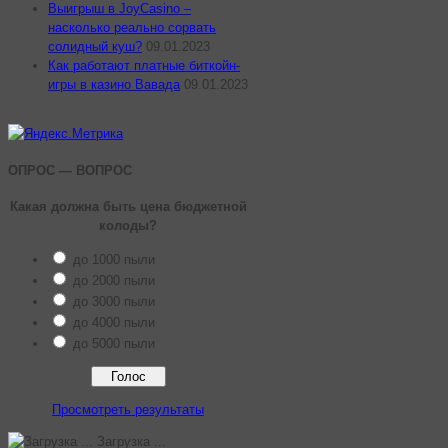
Выигрыш в JoyCasino –
насколько реально сорвать
солидный куш?
09.01.2023
Как работают платные биткойн-
игры в казино Вавада
09.01.2023
ОПРОС — ВОПРОС
Какая должна быть цена бюджетной
колоды?
до 1000 пыли
до 2000 пыли
до 3000 пыли
до 4000 пыли
до 5000 пыли
Просмотреть результаты
Загрузка ...