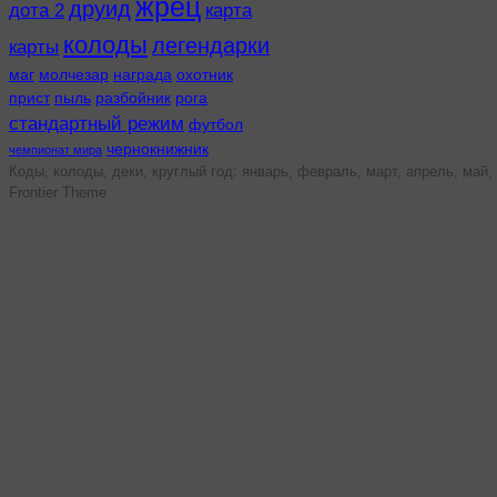
жрец
друид
дота 2
карта
колоды
легендарки
карты
маг
молчезар
награда
охотник
прист
пыль
разбойник
рога
стандартный режим
футбол
чернокнижник
чемпионат мира
Коды, колоды, деки, круглый год: январь, февраль, март, апрель, май, 
Frontier Theme