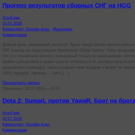
Прогноз результатов сборных СНГ на HGG
АгроГном
15.07.2018
Киберспорт. Онлайн игры.
,
Мыслишки
Комментарии
Добрый день, уважаемый читатели! Здесь представлен прогноз резуль
СНГ команд на предстоящем Hearthstone Global Games. Хочу предупре
что это личной мой прогноз, основанный только на моем мнении, поэто
крайне субъективен и может сильно отличаться от итоговых результато
написанное о командах также отражает мою позицию и может не являт
100% правдой. Украина — Топ-1 […]
Просмотреть запись
Обновлено: 20.07.2018 — 11:55
Dota 2: SumaiL против YawaR. Брат на брата
АгроГном
10.07.2018
Киберспорт. Онлайн игры.
Комментарии