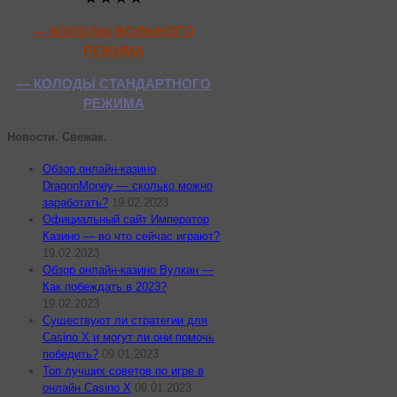
— КОЛОДЫ ВОЛЬНОГО
РЕЖИМА
— КОЛОДЫ СТАНДАРТНОГО
РЕЖИМА
Новости. Свежак.
Обзор онлайн-казино
DragonMoney — сколько можно
заработать?
19.02.2023
Официальный сайт Император
Казино — во что сейчас играют?
19.02.2023
Обзор онлайн-казино Вулкан —
Как побеждать в 2023?
19.02.2023
Существуют ли стратегии для
Casino X и могут ли они помочь
победить?
09.01.2023
Топ лучших советов по игре в
онлайн Casino X
09.01.2023