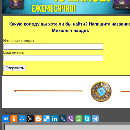
Какую колоду вы хоте ли бы найти? Напишите название
Михалыч найдёт.
Название колоды:
Ваш емейл:
Рассказать друзьям: