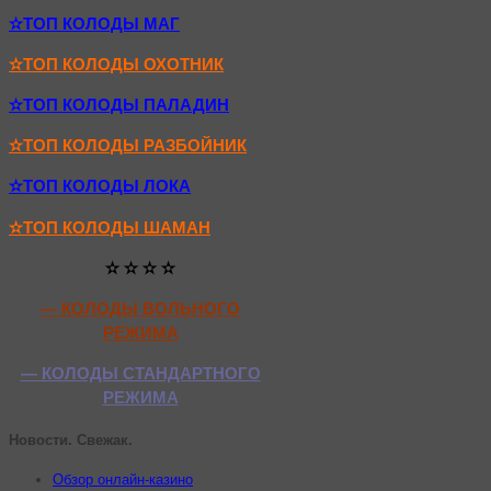
✫ТОП КОЛОДЫ МАГ
✫ТОП КОЛОДЫ ОХОТНИК
✫ТОП КОЛОДЫ ПАЛАДИН
✫ТОП КОЛОДЫ РАЗБОЙНИК
✫ТОП КОЛОДЫ ЛОКА
✫ТОП КОЛОДЫ ШАМАН
✫ ✫ ✫ ✫
— КОЛОДЫ ВОЛЬНОГО
РЕЖИМА
— КОЛОДЫ СТАНДАРТНОГО
РЕЖИМА
Новости. Свежак.
Обзор онлайн-казино