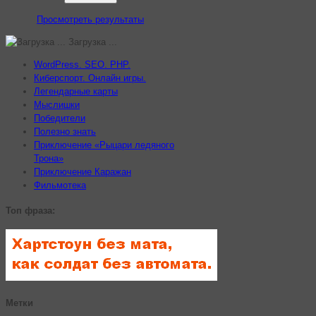
Просмотреть результаты
Загрузка ...
WordPress. SEO. PHP.
Киберспорт. Онлайн игры.
Легендарные карты
Мыслишки
Победители
Полезно знать
Приключение «Рыцари ледяного
Трона»
Приключение Каражан
Фильмотека
Топ фраза:
Метки