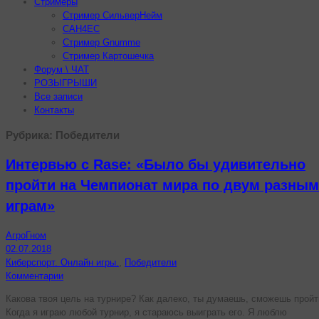
Стримеры
Стример СильверНейм
CAH4EC
Стример Gnumme
Стример Картошечка
Форум \ ЧАТ
РОЗЫГРЫШИ
Все записи
Контакты
Рубрика:
Победители
Интервью с Rase: «Было бы удивительно
пройти на Чемпионат мира по двум разным
играм»
АгроГном
02.07.2018
Киберспорт. Онлайн игры.
,
Победители
Комментарии
Какова твоя цель на турнире? Как далеко, ты думаешь, сможешь пройт
Когда я играю любой турнир, я стараюсь выиграть его. Я люблю