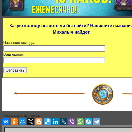
Какую колоду вы хоте ли бы найти? Напишите название
Михалыч найдёт.
Название колоды:
Ваш емейл:
Рассказать друзьям: