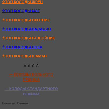
✫ТОП КОЛОДЫ ЖРЕЦ
✫ТОП КОЛОДЫ МАГ
✫ТОП КОЛОДЫ ОХОТНИК
✫ТОП КОЛОДЫ ПАЛАДИН
✫ТОП КОЛОДЫ РАЗБОЙНИК
✫ТОП КОЛОДЫ ЛОКА
✫ТОП КОЛОДЫ ШАМАН
✫ ✫ ✫ ✫
— КОЛОДЫ ВОЛЬНОГО
РЕЖИМА
— КОЛОДЫ СТАНДАРТНОГО
РЕЖИМА
Новости. Свежак.