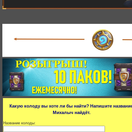
Какую колоду вы хоте ли бы найти? Напишите название
Михалыч найдёт.
Название колоды: