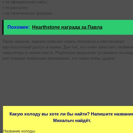
• на официальном сайте;
• из рассылок;
• на тематических форумах.
Похожее:
Hearthstone награда за Павла
Таким образом, зеркало помогает играть безопасно и обеспечивает
круглосуточный доступ в казино. Для тех, кто хочет запускать любимы
симуляторы в любом месте, Playfortuna предлагает установить на сма
или планшет мобильное приложение, что также очень удобно.
Какую колоду вы хоте ли бы найти? Напишите название
Михалыч найдёт.
Название колоды: