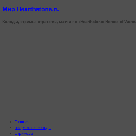
Мир Hearthstone.ru
Колоды, стримы, стратегии, матчи по «Hearthstone: Heroes of Warcr
Главная
Бюджетные колоды
Стримеры