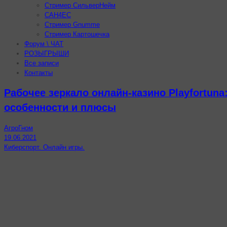
Стример СильверНейм
CAH4EC
Стример Gnumme
Стример Картошечка
Форум \ ЧАТ
РОЗЫГРЫШИ
Все записи
Контакты
Рабочее зеркало онлайн-казино Playfortuna
особенности и плюсы
АгроГном
19.06.2021
Киберспорт. Онлайн игры.