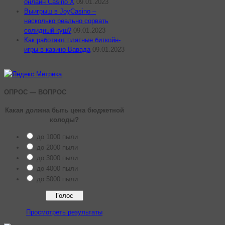
онлайн Casino X
09.01.2023
Выигрыш в JoyCasino –
насколько реально сорвать
солидный куш?
09.01.2023
Как работают платные биткойн-
игры в казино Вавада
09.01.2023
ОПРОС — ВОПРОС
Какая должна быть цена бюджетной
колоды?
до 1000 пыли
до 2000 пыли
до 3000 пыли
до 4000 пыли
до 5000 пыли
Просмотреть результаты