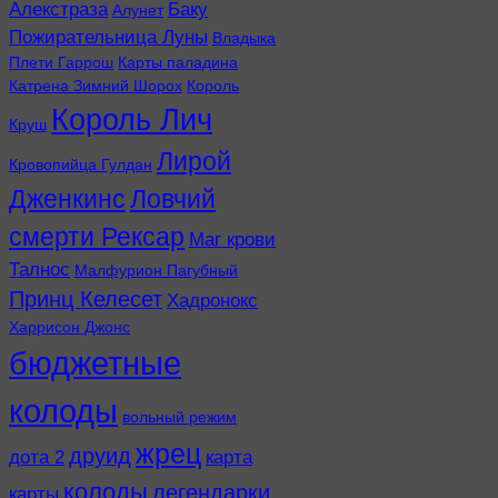
Алекстраза
Баку
Алунет
Пожирательница Луны
Владыка
Плети Гаррош
Карты паладина
Катрена Зимний Шорох
Король
Король Лич
Круш
Лирой
Кровопийца Гулдан
Дженкинс
Ловчий
смерти Рексар
Маг крови
Талнос
Малфурион Пагубный
Принц Келесет
Хадронокс
Харрисон Джонс
бюджетные
колоды
вольный режим
жрец
друид
дота 2
карта
колоды
легендарки
карты