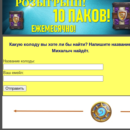
Какую колоду вы хоте ли бы найти? Напишите название
Михалыч найдёт.
Название колоды:
Ваш емейл: