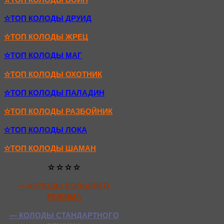
✫ТОП КОЛОДЫ ДРУИД
✫ТОП КОЛОДЫ ЖРЕЦ
✫ТОП КОЛОДЫ МАГ
✫ТОП КОЛОДЫ ОХОТНИК
✫ТОП КОЛОДЫ ПАЛАДИН
✫ТОП КОЛОДЫ РАЗБОЙНИК
✫ТОП КОЛОДЫ ЛОКА
✫ТОП КОЛОДЫ ШАМАН
✫ ✫ ✫ ✫
— КОЛОДЫ ВОЛЬНОГО
РЕЖИМА
— КОЛОДЫ СТАНДАРТНОГО