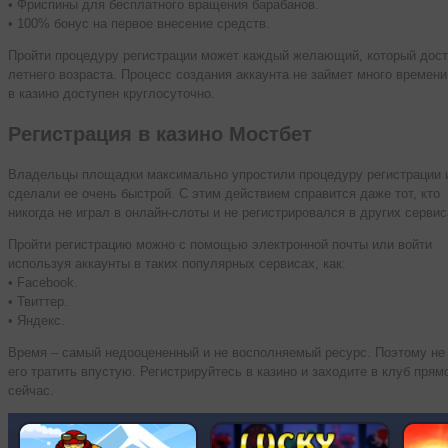
• Фриспины для бесплатного вращения барабанов.
• 100% бонус на первое внесение средств.
Пройти процедуру регистрации может каждый желающий, который дост
летнего возраста. Процесс создания аккаунта не займет много времени
в казино доступен круглосуточно.
Регистрация в казино Мостбет
Владельцы площадки максимально упростили процедуру регистрации 
сделали ее очень быстрой. С этим действием справится даже тот, кто
никогда не играл в онлайн-слоты и не регистрировался в других сервис
Пройти регистрацию можно с помощью электронной почты или войти
используя аккаунты в таких популярных сервисах, как:
• Facebook.
• Твиттер.
• Яндекс.
Время – самый недооцененный и не восполняемый ресурс. Поэтому не
его тратить впустую. Регистрируйтесь в казино и заходите в клуб прям
сейчас.