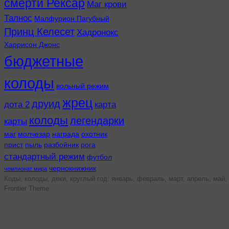
смерти Рексар
Маг крови
Талнос
Малфурион Пагубный
Принц Келесет
Хадронокс
Харрисон Джонс
бюджетные
колоды
вольный режим
жрец
друид
дота 2
карта
колоды
легендарки
карты
маг
молчезар
награда
охотник
прист
пыль
разбойник
рога
стандартный режим
футбол
чернокнижник
чемпионат мира
Коды, колоды, деки, круглый год: январь, февраль, март, апрель, май, 
Frontier Theme