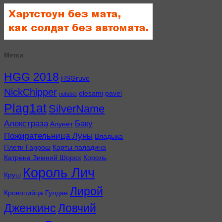
Метки
HGG 2018
HSGruve
NickChipper
olesami
pavel
nutsbet
Plag1at
SilverName
Алекстраза
Баку
Алунет
Пожирательница Луны
Владыка
Плети Гаррош
Карты паладина
Катрена Зимний Шорох
Король
Король Лич
Круш
Лирой
Кровопийца Гулдан
Дженкинс
Ловчий