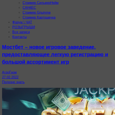
Стример СильверНейм
CAH4EC
Стример Gnumme
Стример Картошечка
Форум \ ЧАТ
РОЗЫГРЫШИ
Все записи
Контакты
Мостбет – новое игровое заведение,
предоставляющее легкую регистрацию и
большой ассортимент игр
АгроГном
27.02.2022
Полезно знать