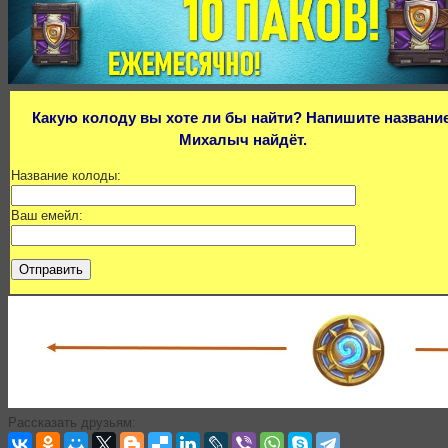
Какую колоду вы хоте ли бы найти? Напишите название
Михалыч найдёт.
Название колоды:
Ваш емейл:
Рассказать друзьям: