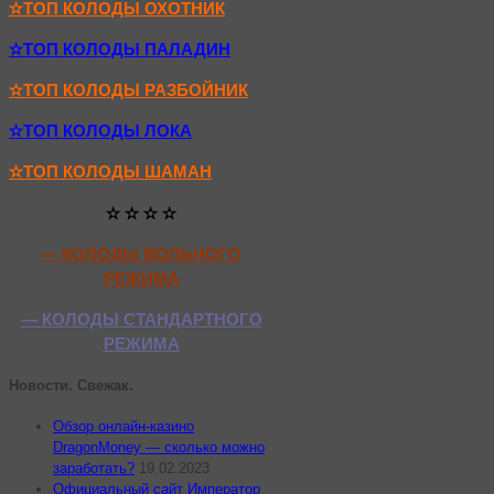
✫ТОП КОЛОДЫ ОХОТНИК
✫ТОП КОЛОДЫ ПАЛАДИН
✫ТОП КОЛОДЫ РАЗБОЙНИК
✫ТОП КОЛОДЫ ЛОКА
✫ТОП КОЛОДЫ ШАМАН
✫ ✫ ✫ ✫
— КОЛОДЫ ВОЛЬНОГО
РЕЖИМА
— КОЛОДЫ СТАНДАРТНОГО
РЕЖИМА
Новости. Свежак.
Обзор онлайн-казино
DragonMoney — сколько можно
заработать?
19.02.2023
Официальный сайт Император