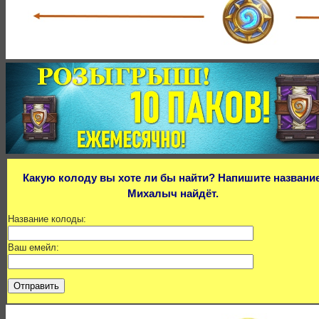
Какую колоду вы хоте ли бы найти? Напишите название
Михалыч найдёт.
Название колоды:
Ваш емейл: