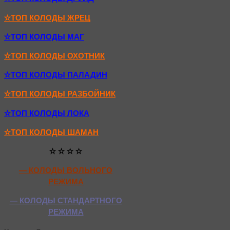
✫ТОП КОЛОДЫ ЖРЕЦ
✫ТОП КОЛОДЫ МАГ
✫ТОП КОЛОДЫ ОХОТНИК
✫ТОП КОЛОДЫ ПАЛАДИН
✫ТОП КОЛОДЫ РАЗБОЙНИК
✫ТОП КОЛОДЫ ЛОКА
✫ТОП КОЛОДЫ ШАМАН
✫ ✫ ✫ ✫
— КОЛОДЫ ВОЛЬНОГО
РЕЖИМА
— КОЛОДЫ СТАНДАРТНОГО
РЕЖИМА