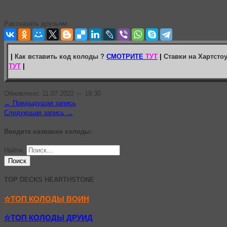
Рассказать друзьям:
|
Как вставить код колоды ?
СМОТРИТЕ
ТУТ
|
Ставки на Хартсто
ТУТ
|
Обновлено: 11.07.2022 — 19:30
← Предыдущая запись
Следующая запись →
Введите название колоды:
Найти:
TOP DECKS HEARTHSTONE
✫ТОП КОЛОДЫ ВОИН
✫ТОП КОЛОДЫ ДРУИД