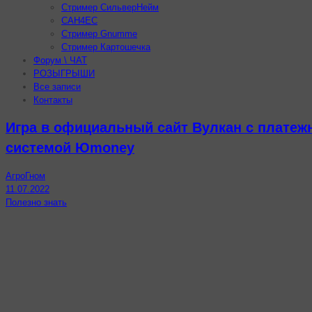
Стример СильверНейм
CAH4EC
Стример Gnumme
Стример Картошечка
Форум \ ЧАТ
РОЗЫГРЫШИ
Все записи
Контакты
Игра в официальный сайт Вулкан с платеж
системой Юmoney
АгроГном
11.07.2022
Полезно знать