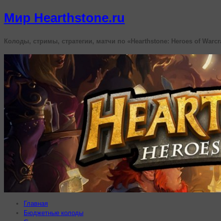
Мир Hearthstone.ru
Колоды, стримы, стратегии, матчи по «Hearthstone: Heroes of Warcr
Главная
Бюджетные колоды