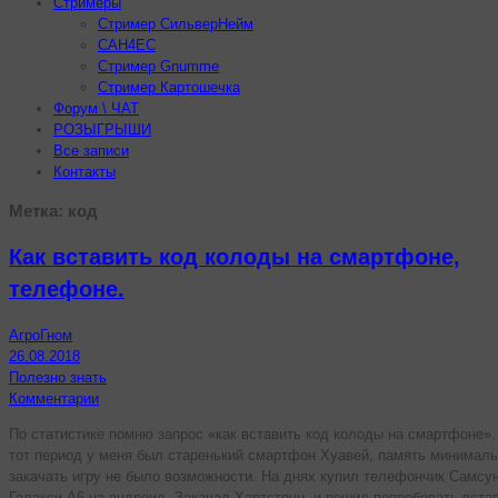
Стримеры
Стример СильверНейм
CAH4EC
Стример Gnumme
Стример Картошечка
Форум \ ЧАТ
РОЗЫГРЫШИ
Все записи
Контакты
Метка:
код
Как вставить код колоды на смартфоне,
телефоне.
АгроГном
26.08.2018
Полезно знать
Комментарии
По статистике помню запрос «как вставить код колоды на смартфоне».
тот период у меня был старенький смартфон Хуавей, память минималь
закачать игру не было возможности. На днях купил телефончик Самсу
Галакси А6 на андроид. Закачал Хартстоун, и решил попробовать вста