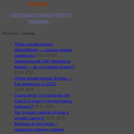
РЕЖИМА
— КОЛОДЫ СТАНДАРТНОГО
РЕЖИМА
Новости. Свежак.
Обзор онлайн-казино
DragonMoney — сколько можно
заработать?
19.02.2023
Официальный сайт Император
Казино — во что сейчас играют?
19.02.2023
Обзор онлайн-казино Вулкан —
Как побеждать в 2023?
19.02.2023
Существуют ли стратегии для
Casino X и могут ли они помочь
победить?
09.01.2023
Топ лучших советов по игре в
онлайн Casino X
09.01.2023
Выигрыш в JoyCasino –
насколько реально сорвать