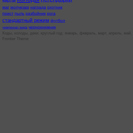
маг
молчезар
награда
охотник
прист
пыль
разбойник
рога
стандартный режим
футбол
чернокнижник
чемпионат мира
Коды, колоды, деки, круглый год: январь, февраль, март, апрель, май, 
Frontier Theme