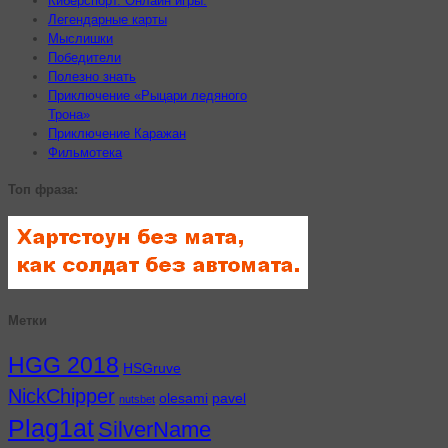
Киберспорт. Онлайн игры.
Легендарные карты
Мыслишки
Победители
Полезно знать
Приключение «Рыцари ледяного
Трона»
Приключение Каражан
Фильмотека
Топ фраза:
Метки
HGG 2018
HSGruve
NickChipper
olesami
pavel
nutsbet
Plag1at
SilverName