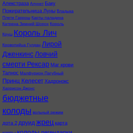
Алекстраза
Баку
Алунет
Пожирательница Луны
Владыка
Плети Гаррош
Карты паладина
Катрена Зимний Шорох
Король
Король Лич
Круш
Лирой
Кровопийца Гулдан
Дженкинс
Ловчий
смерти Рексар
Маг крови
Талнос
Малфурион Пагубный
Принц Келесет
Хадронокс
Харрисон Джонс
бюджетные
колоды
вольный режим
жрец
друид
дота 2
карта
колоды
легендарки
карты